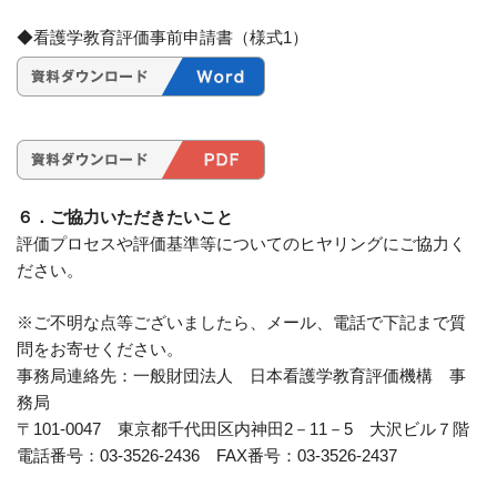
◆看護学教育評価事前申請書（様式1）
６．ご協力いただきたいこと
評価プロセスや評価基準等についてのヒヤリングにご協力く
ださい。
※ご不明な点等ございましたら、メール、電話で下記まで質
問をお寄せください。
事務局連絡先：一般財団法人 日本看護学教育評価機構 事
務局
〒101-0047 東京都千代田区内神田2－11－5 大沢ビル７階
電話番号：03-3526-2436 FAX番号：03-3526-2437