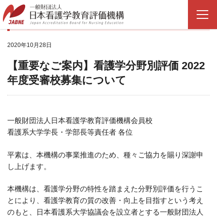
NEWS
2020年10月28日
【重要なご案内】看護学分野別評価 2022
年度受審校募集について
一般財団法人日本看護学教育評価機構会員校
看護系大学学長・学部長等責任者 各位
平素は、本機構の事業推進のため、種々ご協力を賜り深謝申
し上げます。
本機構は、看護学分野の特性を踏まえた分野別評価を行うこ
とにより、看護学教育の質の改善・向上を目指すという考え
のもと、日本看護系大学協議会を設立者とする一般財団法人