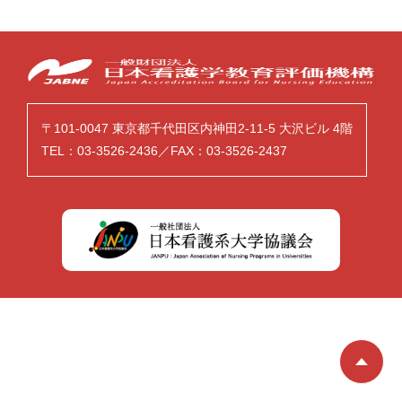
〒101-0047 東京都千代田区内神田2-11-5 大沢ビル 4階
TEL：03-3526-2436／FAX：03-3526-2437