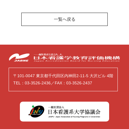
一覧へ戻る
〒101-0047 東京都千代田区内神田2-11-5 大沢ビル 4階
TEL：03-3526-2436／FAX：03-3526-2437