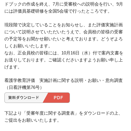
ドブックの作成を終え、7月に受審校への説明会を行い、9月
には評価員基礎研修を全国5会場で行ったところです。
現段階で決定していることをお知らせし、また評価実施計画
について説明させていただいたうえで、会員校の皆様の受審
の予定等をお聞かせ願いたいと考えております。どうぞよろ
しくお願いいたします。
なお、正会員校の皆様には、10月16日（水）付で案内文書を
お送りしております。ご確認くださいますようお願い申し上
げます。
看護学教育評価 実施計画に関する説明・お願い・意向調査
（日看評機第76号）
下記より「受審年度に関する調査表」をダウンロードの上、
ご提出をお願いいたします。