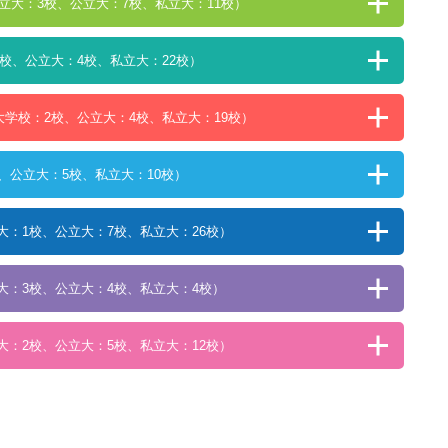
国立大：3校、公立大：7校、私立大：11校）
1校、公立大：4校、私立大：22校）
大学校：2校、公立大：4校、私立大：19校）
、公立大：5校、私立大：10校）
大：1校、公立大：7校、私立大：26校）
大：3校、公立大：4校、私立大：4校）
大：2校、公立大：5校、私立大：12校）