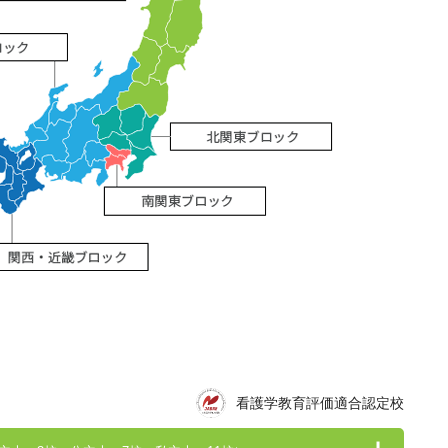
看護学教育評価適合認定校