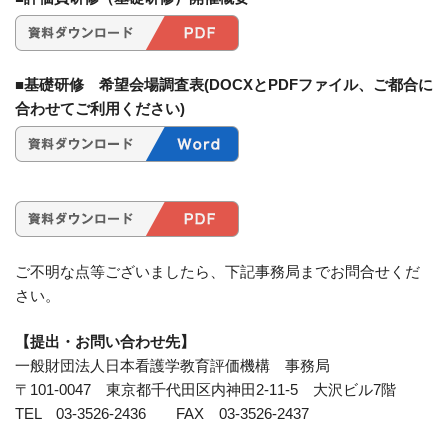
■基礎研修 希望会場調査表(DOCXとPDFファイル、ご都合に
合わせてご利用ください)
ご不明な点等ございましたら、下記事務局までお問合せくだ
さい。
【提出・お問い合わせ先】
一般財団法人日本看護学教育評価機構 事務局
〒101-0047 東京都千代田区内神田2-11-5 大沢ビル7階
TEL 03-3526-2436 FAX 03-3526-2437