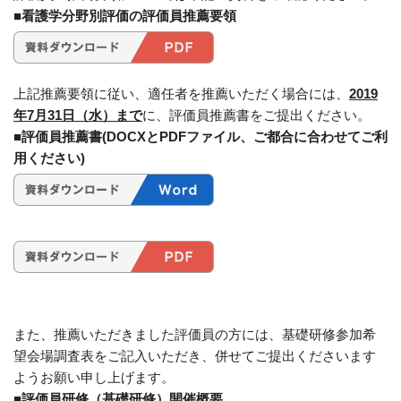
■看護学分野別評価の評価員推薦要領
上記推薦要領に従い、適任者を推薦いただく場合には、
2019
年7月31日（水）まで
に、評価員推薦書をご提出ください。
■評価員推薦書(DOCXとPDFファイル、ご都合に合わせてご利
用ください)
また、推薦いただきました評価員の方には、基礎研修参加希
望会場調査表をご記入いただき、併せてご提出くださいます
ようお願い申し上げます。
■評価員研修（基礎研修）開催概要